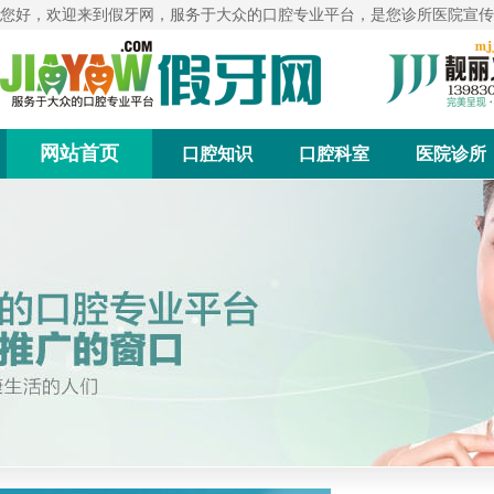
您好，欢迎来到假牙网，服务于大众的口腔专业平台，是您诊所医院宣传
网站首页
口腔知识
口腔科室
医院诊所