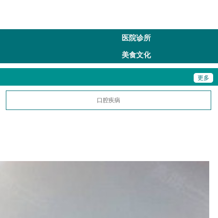
医院诊所
美食文化
更多
口腔疾病