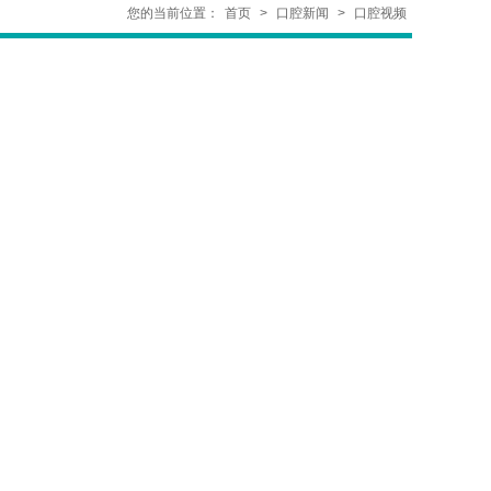
您的当前位置：
首页
>
口腔新闻
>
口腔视频