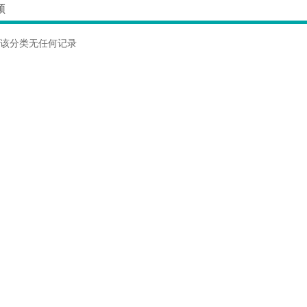
频
该分类无任何记录