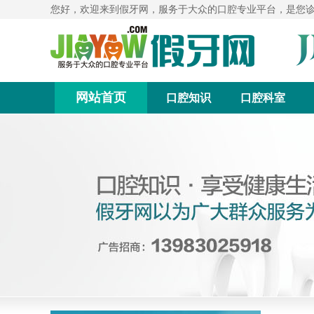
您好，欢迎来到假牙网，服务于大众的口腔专业平台，是您
网站首页
口腔知识
口腔科室