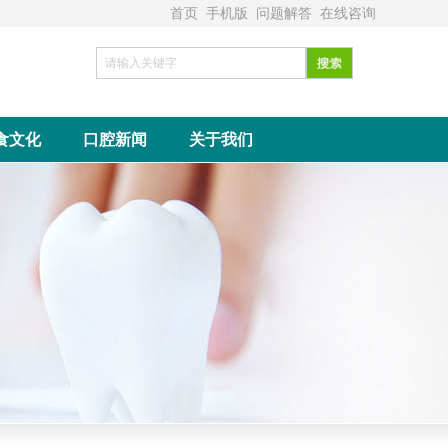
首页
手机版
问题解答
在线咨询
食文化
口腔新闻
关于我们